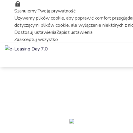
Szanujemy Twoją prywatność
Używamy plików cookie, aby poprawić komfort przeglądani
dotyczącymi plików cookie, ale wyłączenie niektórych z 
Dostosuj ustawienia
Zapisz ustawienia
Zaakceptuj wszystko